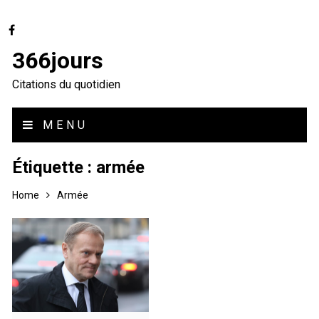
366jours
Citations du quotidien
MENU
Étiquette :
armée
Home
Armée