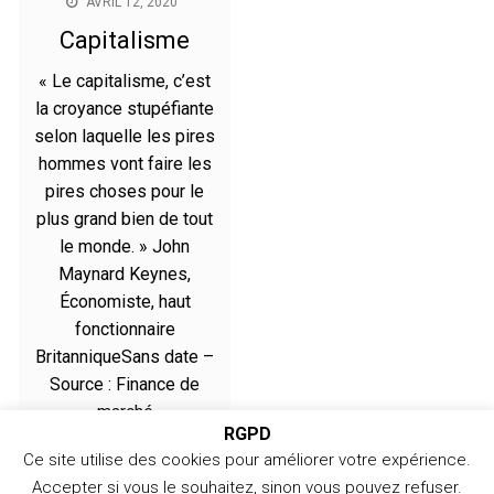
AVRIL 12, 2020
Capitalisme
« Le capitalisme, c’est
la croyance stupéfiante
selon laquelle les pires
hommes vont faire les
pires choses pour le
plus grand bien de tout
le monde. » John
Maynard Keynes,
Économiste, haut
fonctionnaire
BritanniqueSans date –
Source : Finance de
marché
RGPD
Ce site utilise des cookies pour améliorer votre expérience.
Accepter si vous le souhaitez, sinon vous pouvez refuser.