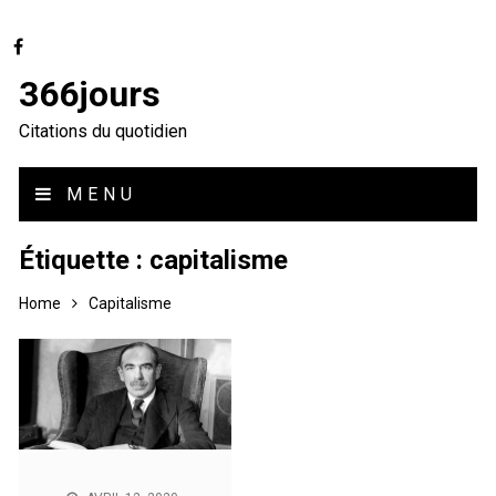
366jours
Citations du quotidien
MENU
Étiquette :
capitalisme
Home
Capitalisme