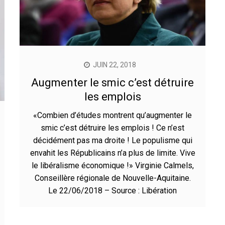
JUIN 22, 2018
Augmenter le smic c’est détruire
les emplois
«Combien d’études montrent qu’augmenter le
smic c’est détruire les emplois ! Ce n’est
décidément pas ma droite ! Le populisme qui
envahit les Républicains n’a plus de limite. Vive
le libéralisme économique !» Virginie Calmels,
Conseillère régionale de Nouvelle-Aquitaine.
Le 22/06/2018 – Source : Libération