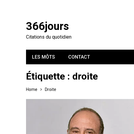
366jours
Citations du quotidien
LES MÔTS
CONTACT
Étiquette :
droite
Home
Droite