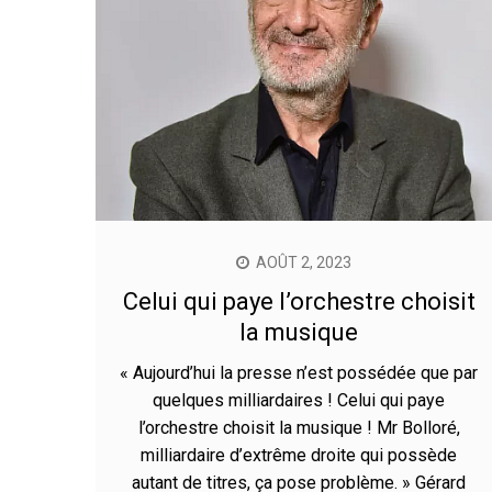
AOÛT 2, 2023
Celui qui paye l’orchestre choisit
la musique
« Aujourd’hui la presse n’est possédée que par
quelques milliardaires ! Celui qui paye
l’orchestre choisit la musique ! Mr Bolloré,
milliardaire d’extrême droite qui possède
autant de titres, ça pose problème. » Gérard