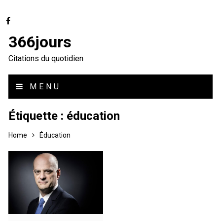
366jours
Citations du quotidien
MENU
Étiquette :
éducation
Home
Éducation