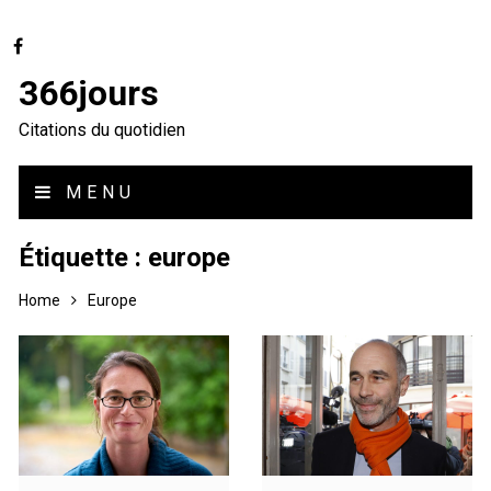
366jours
Citations du quotidien
MENU
Étiquette :
europe
Home
Europe