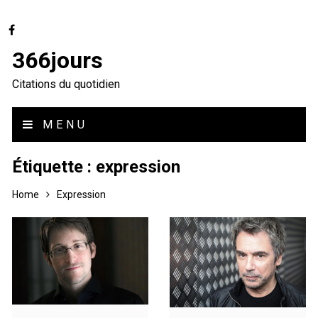
366jours
Citations du quotidien
MENU
Étiquette :
expression
Home
Expression