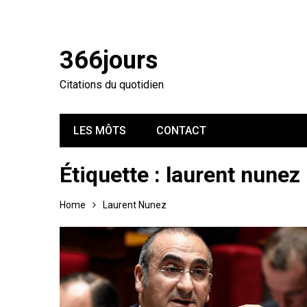
366jours
Citations du quotidien
LES MÔTS
CONTACT
Étiquette :
laurent nunez
Home
Laurent Nunez