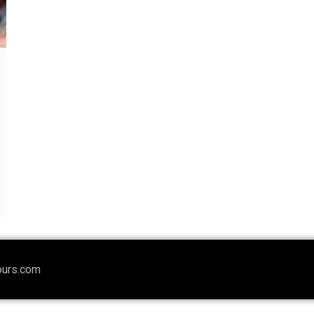
ours.com