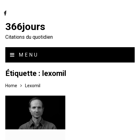
366jours
Citations du quotidien
MENU
Étiquette :
lexomil
Home
Lexomil