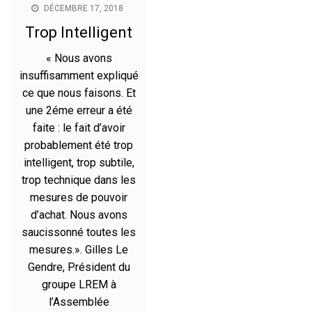
DÉCEMBRE 17, 2018
Trop Intelligent
« Nous avons
insuffisamment expliqué
ce que nous faisons. Et
une 2éme erreur a été
faite : le fait d’avoir
probablement été trop
intelligent, trop subtile,
trop technique dans les
mesures de pouvoir
d’achat. Nous avons
saucissonné toutes les
mesures.». Gilles Le
Gendre, Président du
groupe LREM à
l’Assemblée