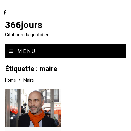
366jours
Citations du quotidien
MENU
Étiquette :
maire
Home
Maire