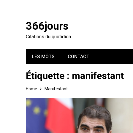
366jours
Citations du quotidien
LES MÔTS
CONTACT
Étiquette :
manifestant
Home
Manifestant