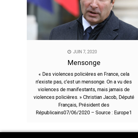
JUIN 7, 2020
Mensonge
« Des violences policières en France, cela
n’existe pas, c’est un mensonge. On a vu des
violences de manifestants, mais jamais de
violences policières. » Christian Jacob, Député
Français, Président des
Républicains07/06/2020 – Source : Europe1