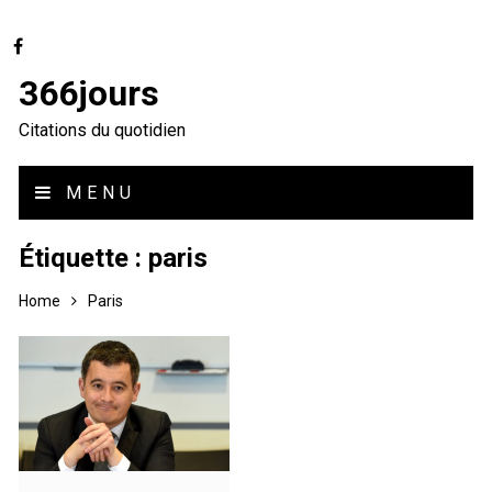
366jours
Citations du quotidien
MENU
Étiquette :
paris
Home
Paris