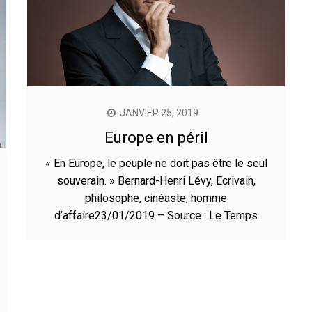
JANVIER 25, 2019
Europe en péril
« En Europe, le peuple ne doit pas être le seul
souverain. » Bernard-Henri Lévy, Ecrivain,
philosophe, cinéaste, homme
d’affaire23/01/2019 – Source : Le Temps