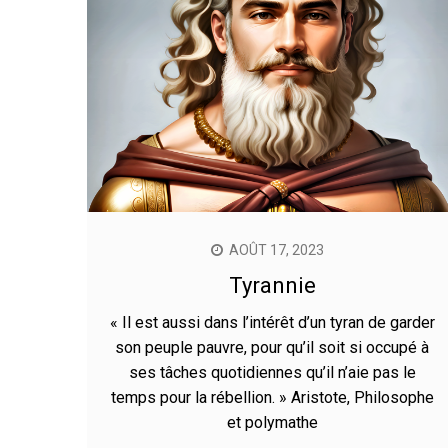
AOÛT 17, 2023
Tyrannie
« Il est aussi dans l’intérêt d’un tyran de garder
son peuple pauvre, pour qu’il soit si occupé à
ses tâches quotidiennes qu’il n’aie pas le
temps pour la rébellion. » Aristote, Philosophe
et polymathe