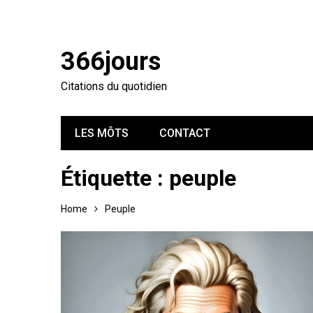
366jours
Citations du quotidien
LES MÔTS
CONTACT
Étiquette :
peuple
Home
Peuple