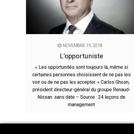
NOVEMBRE 19, 2018
L’opportuniste
« Les opportunités sont toujours là, même si
certaines personnes choisissent de ne pas les
voir ou de ne pas les accepter. » Carlos Ghosn,
président directeur-général du groupe Renaud-
Nissan. sans date – Source : 24 leçons de
management