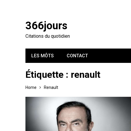
366jours
Citations du quotidien
LES MÔTS
CONTACT
Étiquette :
renault
Home
Renault