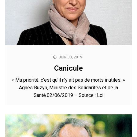
JUIN 30, 2019
Canicule
« Ma priorité, c’est qu’il n’y ait pas de morts inutiles. »
Agnès Buzyn, Ministre des Solidarités et de la
Santé.02/06/2019 – Source : Lci