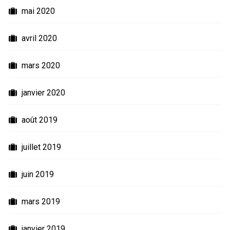
mai 2020
avril 2020
mars 2020
janvier 2020
août 2019
juillet 2019
juin 2019
mars 2019
janvier 2019