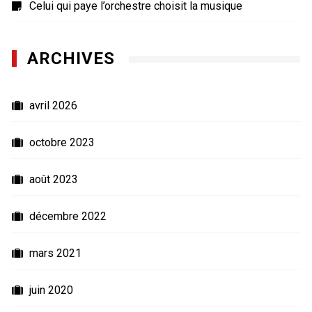
Celui qui paye l’orchestre choisit la musique
ARCHIVES
avril 2026
octobre 2023
août 2023
décembre 2022
mars 2021
juin 2020