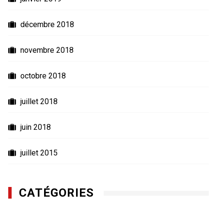
décembre 2018
novembre 2018
octobre 2018
juillet 2018
juin 2018
juillet 2015
CATÉGORIES