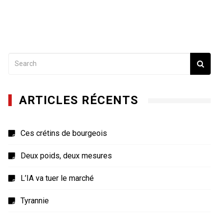
ARTICLES RÉCENTS
Ces crétins de bourgeois
Deux poids, deux mesures
L’IA va tuer le marché
Tyrannie