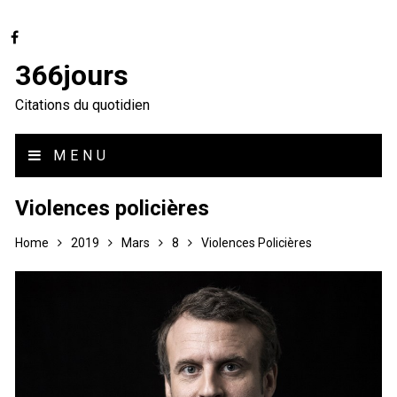
366jours
Citations du quotidien
MENU
Violences policières
Home
2019
Mars
8
Violences Policières