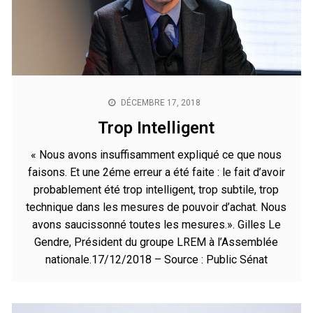
DÉCEMBRE 17, 2018
Trop Intelligent
« Nous avons insuffisamment expliqué ce que nous
faisons. Et une 2éme erreur a été faite : le fait d’avoir
probablement été trop intelligent, trop subtile, trop
technique dans les mesures de pouvoir d’achat. Nous
avons saucissonné toutes les mesures.». Gilles Le
Gendre, Président du groupe LREM à l’Assemblée
nationale.17/12/2018 – Source : Public Sénat