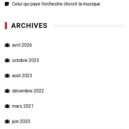
Celui qui paye l’orchestre choisit la musique
ARCHIVES
avril 2026
octobre 2023
août 2023
décembre 2022
mars 2021
juin 2020