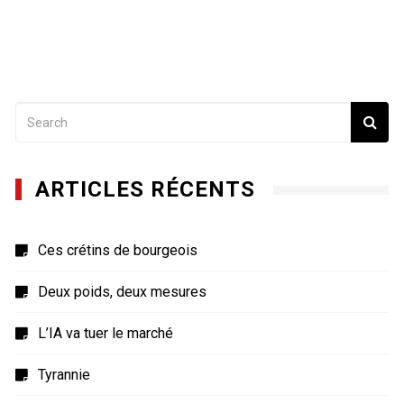
ARTICLES RÉCENTS
Ces crétins de bourgeois
Deux poids, deux mesures
L’IA va tuer le marché
Tyrannie