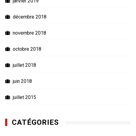
janvier 2019
décembre 2018
novembre 2018
octobre 2018
juillet 2018
juin 2018
juillet 2015
CATÉGORIES