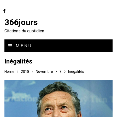
366jours
Citations du quotidien
MENU
Inégalités
Home
2018
Novembre
8
Inégalités