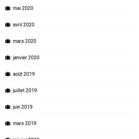
mai 2020
avril 2020
mars 2020
janvier 2020
août 2019
juillet 2019
juin 2019
mars 2019