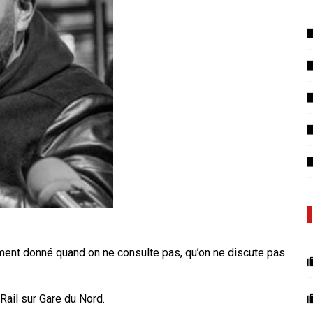
oment donné quand on ne consulte pas, qu’on ne discute pas
-Rail sur Gare du Nord.