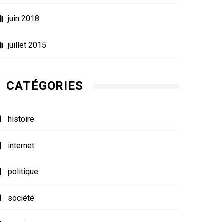
juin 2018
juillet 2015
CATÉGORIES
histoire
internet
politique
société