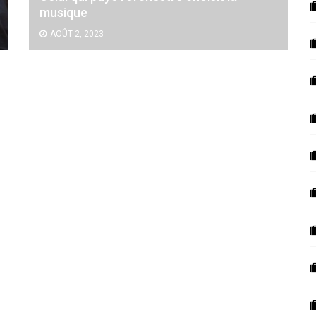
musique
AOÛT 2, 2023