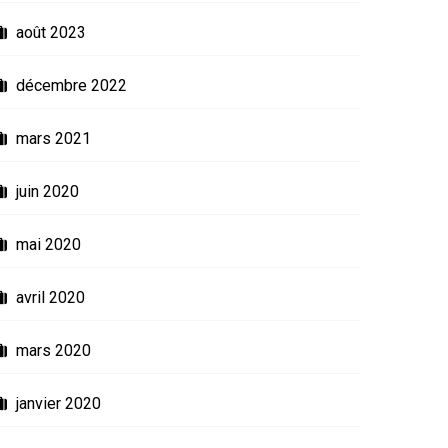
août 2023
décembre 2022
mars 2021
juin 2020
mai 2020
avril 2020
mars 2020
janvier 2020