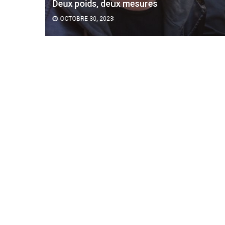
Deux poids, deux mesures
OCTOBRE 30, 2023