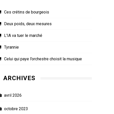
Ces crétins de bourgeois
Deux poids, deux mesures
L’IA va tuer le marché
Tyrannie
Celui qui paye l’orchestre choisit la musique
ARCHIVES
avril 2026
octobre 2023