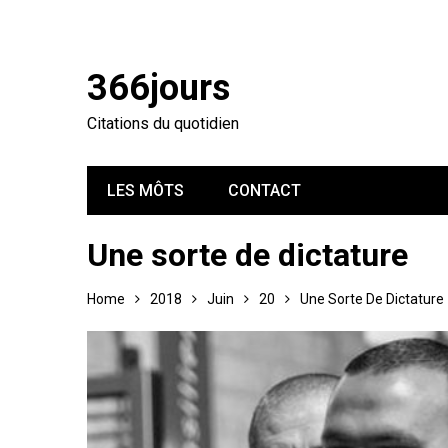
366jours
Citations du quotidien
LES MÔTS
CONTACT
Une sorte de dictature
Home
2018
Juin
20
Une Sorte De Dictature