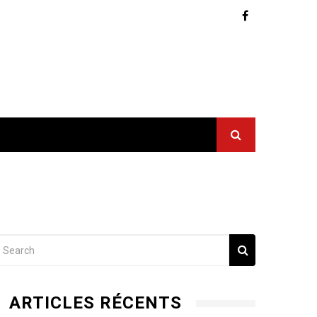
ARTICLES RÉCENTS