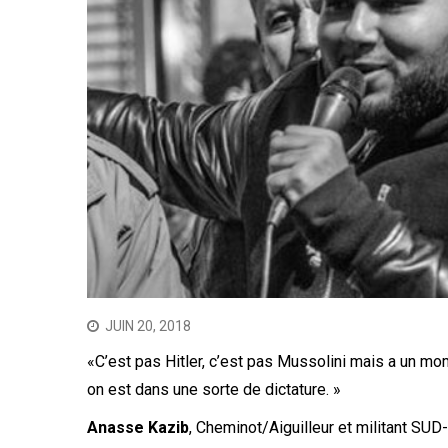
JUIN 20, 2018
«C’est pas Hitler, c’est pas Mussolini mais a un m
on est dans une sorte de dictature. »
Anasse Kazib
, Cheminot/Aiguilleur et militant SUD